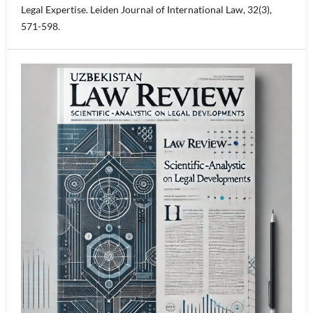
Legal Expertise. Leiden Journal of International Law, 32(3),
571-598.