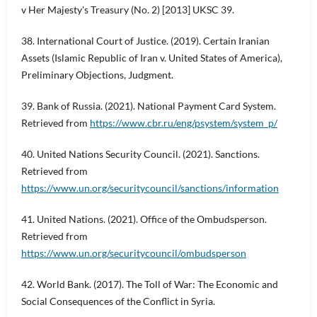
v Her Majesty's Treasury (No. 2) [2013] UKSC 39.
38. International Court of Justice. (2019). Certain Iranian
Assets (Islamic Republic of Iran v. United States of America),
Preliminary Objections, Judgment.
39. Bank of Russia. (2021). National Payment Card System.
Retrieved from
https://www.cbr.ru/eng/psystem/system_p/
40. United Nations Security Council. (2021). Sanctions.
Retrieved from
https://www.un.org/securitycouncil/sanctions/information
41. United Nations. (2021). Office of the Ombudsperson.
Retrieved from
https://www.un.org/securitycouncil/ombudsperson
42. World Bank. (2017). The Toll of War: The Economic and
Social Consequences of the Conflict in Syria.