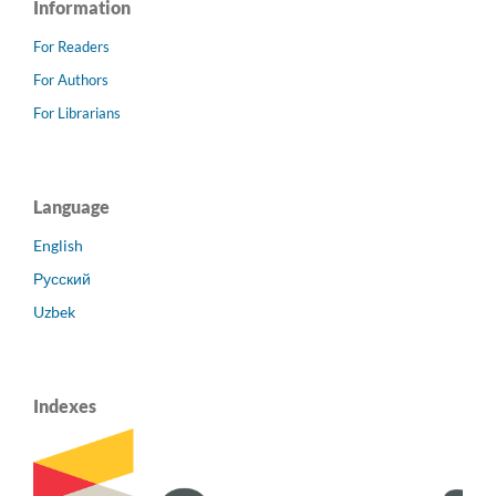
Information
For Readers
For Authors
For Librarians
Language
English
Русский
Uzbek
Indexes