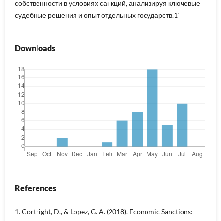
собственности в условиях санкций, анализируя ключевые
судебные решения и опыт отдельных государств.1`
Downloads
References
1. Cortright, D., & Lopez, G. A. (2018). Economic Sanctions: