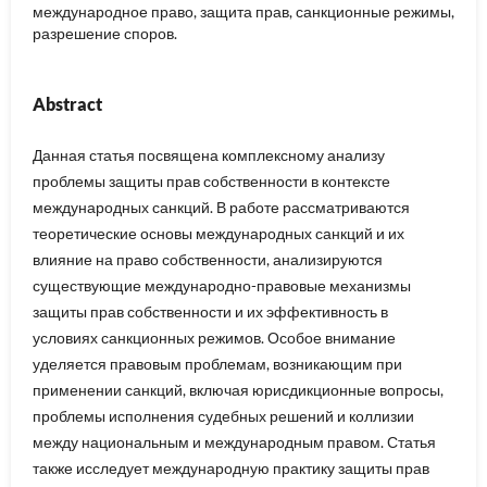
международное право, защита прав, санкционные режимы,
разрешение споров.
Abstract
Данная статья посвящена комплексному анализу
проблемы защиты прав собственности в контексте
международных санкций. В работе рассматриваются
теоретические основы международных санкций и их
влияние на право собственности, анализируются
существующие международно-правовые механизмы
защиты прав собственности и их эффективность в
условиях санкционных режимов. Особое внимание
уделяется правовым проблемам, возникающим при
применении санкций, включая юрисдикционные вопросы,
проблемы исполнения судебных решений и коллизии
между национальным и международным правом. Статья
также исследует международную практику защиты прав