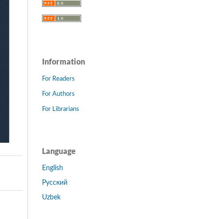
Information
For Readers
For Authors
For Librarians
Language
English
Русский
Uzbek