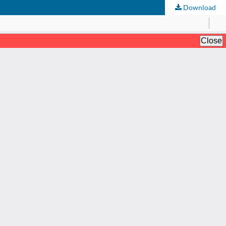
Download